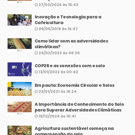
27/03/2026 às 15:42
Inovação e Tecnologia para a
Cafeicultura
09/06/2019 às 16:47
Como lidar com as adversidades
climáticas?
24/02/2023 às 08:30
COP26 e as conexões com o solo
13/01/2022 às 00:42
Em pauta: Economia Circular e Solos
23/01/2021 às 16:24
A Importância do Conhecimento do Solo
para Superar Adversidades Climáticas
19/12/2024 às 10:41
Agricultura sustentável começa na
compreensão do solo