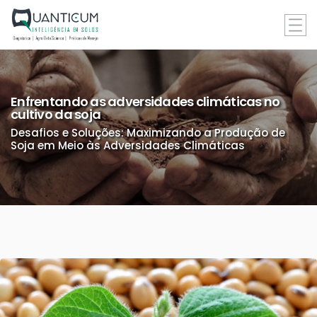
Enfrentando as adversidades climáticas no
cultivo da soja
Desafios e Soluções: Maximizando a Produção de
Soja em Meio às Adversidades Climáticas