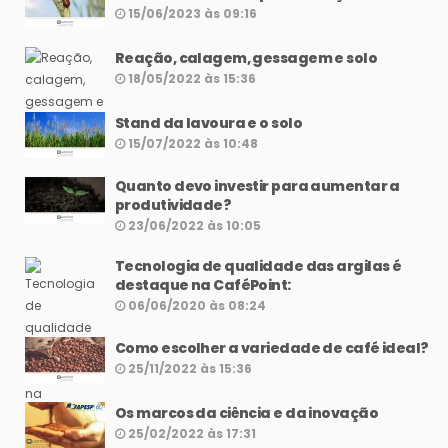
15/06/2023 às 09:16
Reação, calagem, gessagem e solo
18/05/2022 às 15:36
Stand da lavoura e o solo
15/07/2022 às 10:48
Quanto devo investir para aumentar a
produtividade?
23/06/2022 às 10:05
Tecnologia de qualidade das argilas é
destaque na CaféPoint:
06/06/2020 às 08:24
Como escolher a variedade de café ideal?
25/11/2022 às 15:36
Os marcos da ciência e da inovação
25/02/2022 às 17:31