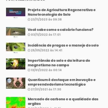
Projeto de Agricultura Regenerativa e
Nanotecnologia do Solo
23/11/2023 às 09:38
Você sabe como o calcário funciona?
03/11/2022 às 17:01
Incidência de pragas e o manejo do solo
25/05/2022 às 14:41
Importância do solo e da leitura do
magnetismo no campo
13/01/2022 às 00:14
Quanticum é destaque em inovação e
empreendedorismo tecnológico
27/01/2021 às 17:30
Mercado de carbono e a qualidade das
argilas