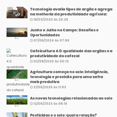
Tecnologia avalia tipos de argila e agrega
na melhoria da produtividade agrícola:
18/03/2020 às 20:25
Junho e Julho no Campo: Desafios e
Oportunidades
07/06/2024 às 07:59
Cafeicultura 4.0: qualidade das argilas e a
produtividade do cafezal
02/08/2020 às 00:13
Agricultura começa no solo: inteligência,
tecnologia e precisão para uma safra
mais produtiva
21/05/2025 às 11:53
As novas tecnologias relacionadas ao solo
12/05/2023 às 08:19
Pesticidas e o solo: qual a relação?