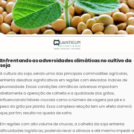
Enfrentando as adversidades climáticas no cultivo da
soja
A cultura da soja, sendo uma das principais commodities agrícolas,
enfrenta desafios significativos em regiões com elevados índices de
pluviosidade. Essas condições climáticas adversas impactam
diretamente a operação de colheita e a qualidade dos grãos,
influenciando fatores cruciais como o número de vagens por pé e o
peso do grão por planta. Essa complexa relação tem um efeito dominó
que, por fim, resulta na queda de safra.
Em regiões com alto volume de chuvas, a colheita da soja enfrenta
dificuldades logísticas, podendo levar a atrasos e até mesmo impedir a