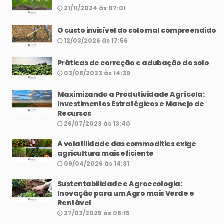
21/11/2024 às 07:01
O custo invisível do solo mal compreendido
12/03/2026 às 17:56
Práticas de correção e adubação do solo
03/08/2023 às 14:39
Maximizando a Produtividade Agrícola:
Investimentos Estratégicos e Manejo de
Recursos
26/07/2023 às 13:40
A volatilidade das commodities exige
agricultura mais eficiente
09/04/2026 às 14:31
Sustentabilidade e Agroecologia:
Inovação para um Agro mais Verde e
Rentável
27/03/2025 às 08:15