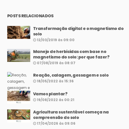
POSTS RELACIONADOS
Transformação digital e o magnetismo do
solo
12/03/2019 às 09:00
Manejo de herbicidas com base no
magnetismo do solo: por que fazer?
07/08/2019 às 08:07
Reação, calagem, gessagem e solo
18/05/2022 às 15:36
Vamos plantar?
19/08/2022 às 00:21
Agricultura sustentável começa na
compreensão do solo
17/04/2026 às 09:06