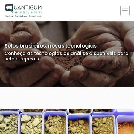
Solos brasileiros: novas tecnologias
Conheça as tecnologias de análise disponíveis para
solos tropicais