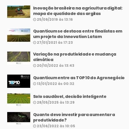
Inovação brasileira na agricultura digital:
mapa de qualidade das argilas
25/09/2019 às 13:16
Quanticum se destaca entre finalistas em
um projeto da Innovation Latam
27/01/2021 às 17:23
Variação na produtividade e mudança
climática
20/10/2022 às 13:43
Quanticum entre as TOP 10 do Agronegócio
13/01/2022 às 00:32
Solo saudável, decisão inteligente
28/05/2025 às 13:29
Quanto devo investir para aumentar a
produtividade?
23/06/2022 às 10:05