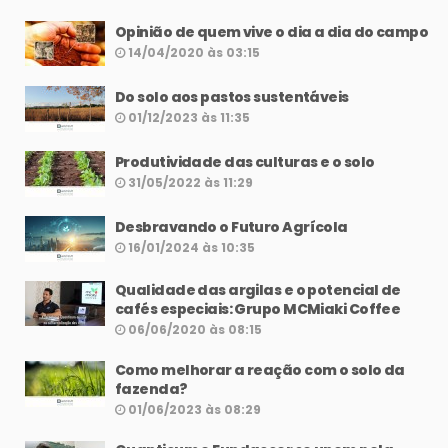
Opinião de quem vive o dia a dia do campo
14/04/2020 às 03:15
Do solo aos pastos sustentáveis
01/12/2023 às 11:35
Produtividade das culturas e o solo
31/05/2022 às 11:29
Desbravando o Futuro Agrícola
16/01/2024 às 10:35
Qualidade das argilas e o potencial de
cafés especiais: Grupo MCMiaki Coffee
06/06/2020 às 08:15
Como melhorar a reação com o solo da
fazenda?
01/06/2023 às 08:29