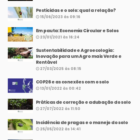
Pesticidas e o solo: qual a relação?
15/06/2023 às 09:16
Em pauta: Economia Circular e Solos
23/01/2021 às 16:24
Sustentabilidade e Agroecologia:
Inovação para um Agro mais Verde e
Rentável
27/03/2025 às 08:15
COP26 e as conexões com o solo
13/01/2022 às 00:42
Práticas de correção e adubação do solo
27/07/2022 às 11:50
Incidência de pragas e o manejo do solo
25/05/2022 às 14:41