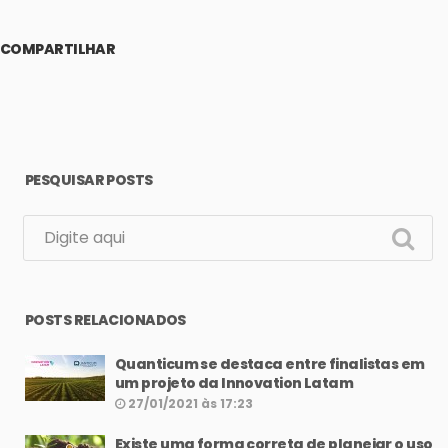
COMPARTILHAR
PESQUISAR POSTS
POSTS RELACIONADOS
Quanticum se destaca entre finalistas em
um projeto da Innovation Latam
27/01/2021 às 17:23
Existe uma forma correta de planejar o uso