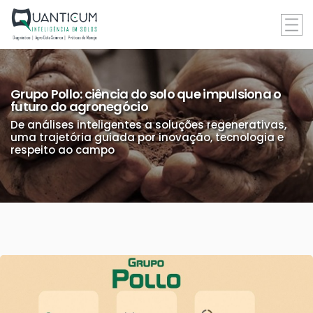
Grupo Pollo: ciência do solo que impulsiona o
futuro do agronegócio
De análises inteligentes a soluções regenerativas,
uma trajetória guiada por inovação, tecnologia e
respeito ao campo