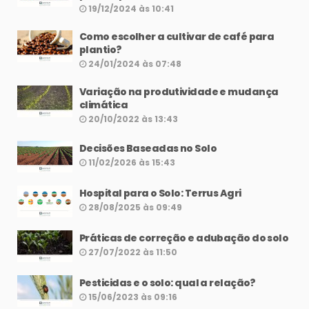
19/12/2024 às 10:41
Como escolher a cultivar de café para
plantio?
24/01/2024 às 07:48
Variação na produtividade e mudança
climática
20/10/2022 às 13:43
Decisões Baseadas no Solo
11/02/2026 às 15:43
Hospital para o Solo: Terrus Agri
28/08/2025 às 09:49
Práticas de correção e adubação do solo
27/07/2022 às 11:50
Pesticidas e o solo: qual a relação?
15/06/2023 às 09:16