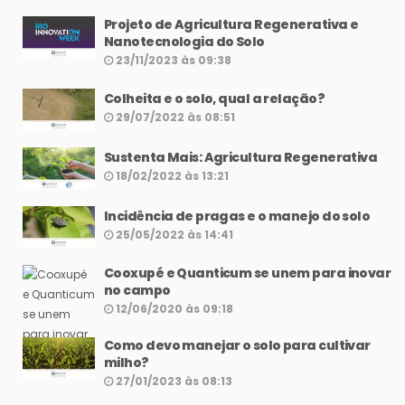
Projeto de Agricultura Regenerativa e
Nanotecnologia do Solo
23/11/2023 às 09:38
Colheita e o solo, qual a relação?
29/07/2022 às 08:51
Sustenta Mais: Agricultura Regenerativa
18/02/2022 às 13:21
Incidência de pragas e o manejo do solo
25/05/2022 às 14:41
Cooxupé e Quanticum se unem para inovar
no campo
12/06/2020 às 09:18
Como devo manejar o solo para cultivar
milho?
27/01/2023 às 08:13