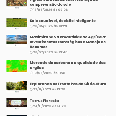
compreensão do solo
17/04/2026 às 09:06
Solo saudável, decisão inteligente
28/05/2025 às 13:29
Maximizando a Produtividade Agrícola:
Investimentos Estratégicos e Manejo de
Recursos
26/07/2023 às 13:40
Mercado de carbono e a qualidade das
argilas
10/08/2020 às 11:31
Explorando as Fronteiras da Citricultura
22/11/2023 às 13:28
Terrus Floresta
24/11/2023 às 14:28