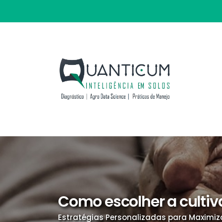
Como escolher a cultiva
Estratégias Personalizadas para Maximiz