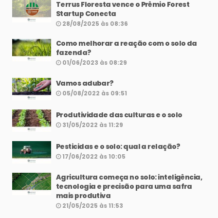
Terrus Floresta vence o Prêmio Forest
Startup Conecta
28/08/2025 às 08:36
Como melhorar a reação com o solo da
fazenda?
01/06/2023 às 08:29
Vamos adubar?
05/08/2022 às 09:51
Produtividade das culturas e o solo
31/05/2022 às 11:29
Pesticidas e o solo: qual a relação?
17/06/2022 às 10:05
Agricultura começa no solo: inteligência,
tecnologia e precisão para uma safra
mais produtiva
21/05/2025 às 11:53