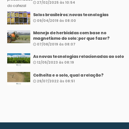
27/02/2025 às 10:54
Solos brasileiros: novas tecnologias
09/04/2019 às 08:00
Manejo de herbicidas com base no
magnetismo do solo: por que fazer?
07/08/2019 às 08:07
As novas tecnologias relacionadas ao solo
12/05/2023 às 08:19
Colheita e o solo, qual a relação?
29/07/2022 às 08:51