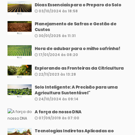
Dicas Essenciais para o Preparo do Solo
03/10/2024 às 18:58
Planejamento de Safras e Gestão de
Custos
30/01/2025 às 11:31
Hora de adubar para o milho safrinha!
17/01/2024 às 08:20
Explorando as Fronteiras da Citricultura
22/11/2023 às 13:28
Solo Inteligente: A Precisão para uma
Agricultura Sustentável"
24/10/2024 às 09:14
A força do nosso DNA
07/09/2019 às 07:00
Tecnologias Indiretas Aplicadas ao