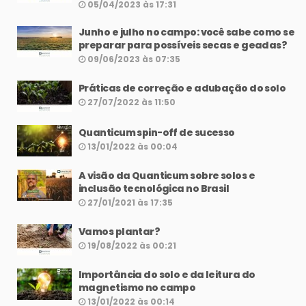
05/04/2023 às 17:31
Junho e julho no campo: você sabe como se
preparar para possíveis secas e geadas?
09/06/2023 às 07:35
Práticas de correção e adubação do solo
27/07/2022 às 11:50
Quanticum spin-off de sucesso
13/01/2022 às 00:04
A visão da Quanticum sobre solos e
inclusão tecnológica no Brasil
27/01/2021 às 17:35
Vamos plantar?
19/08/2022 às 00:21
Importância do solo e da leitura do
magnetismo no campo
13/01/2022 às 00:14