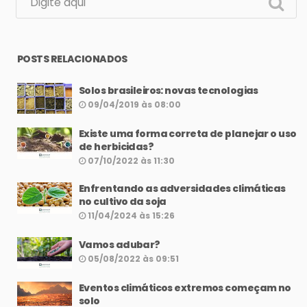
POSTS RELACIONADOS
Solos brasileiros: novas tecnologias
09/04/2019 às 08:00
Existe uma forma correta de planejar o uso
de herbicidas?
07/10/2022 às 11:30
Enfrentando as adversidades climáticas
no cultivo da soja
11/04/2024 às 15:26
Vamos adubar?
05/08/2022 às 09:51
Eventos climáticos extremos começam no
solo