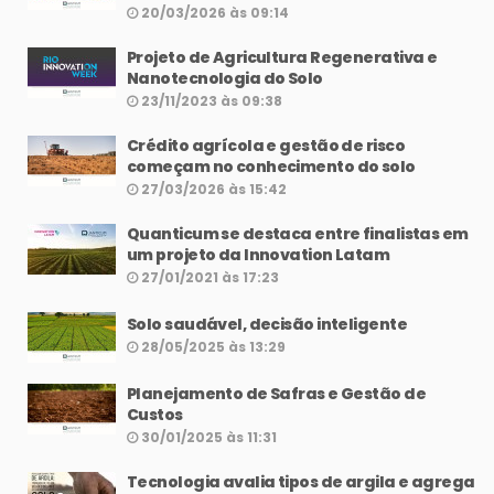
20/03/2026 às 09:14
Projeto de Agricultura Regenerativa e
Nanotecnologia do Solo
23/11/2023 às 09:38
Crédito agrícola e gestão de risco
começam no conhecimento do solo
27/03/2026 às 15:42
Quanticum se destaca entre finalistas em
um projeto da Innovation Latam
27/01/2021 às 17:23
Solo saudável, decisão inteligente
28/05/2025 às 13:29
Planejamento de Safras e Gestão de
Custos
30/01/2025 às 11:31
Tecnologia avalia tipos de argila e agrega