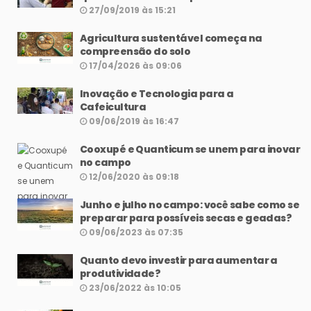
27/09/2019 às 15:21
Agricultura sustentável começa na
compreensão do solo
17/04/2026 às 09:06
Inovação e Tecnologia para a
Cafeicultura
09/06/2019 às 16:47
Cooxupé e Quanticum se unem para inovar
no campo
12/06/2020 às 09:18
Junho e julho no campo: você sabe como se
preparar para possíveis secas e geadas?
09/06/2023 às 07:35
Quanto devo investir para aumentar a
produtividade?
23/06/2022 às 10:05