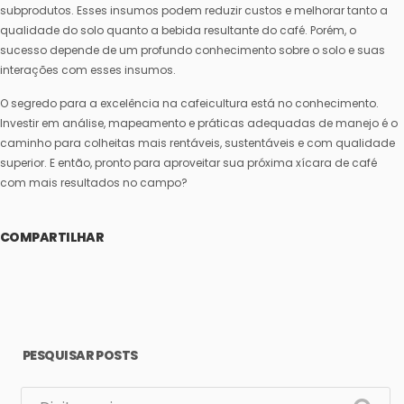
subprodutos. Esses insumos podem reduzir custos e melhorar tanto a
qualidade do solo quanto a bebida resultante do café. Porém, o
sucesso depende de um profundo conhecimento sobre o solo e suas
interações com esses insumos.
O segredo para a excelência na cafeicultura está no conhecimento.
Investir em análise, mapeamento e práticas adequadas de manejo é o
caminho para colheitas mais rentáveis, sustentáveis e com qualidade
superior. E então, pronto para aproveitar sua próxima xícara de café
com mais resultados no campo?
COMPARTILHAR
PESQUISAR POSTS