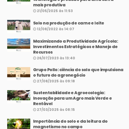
mais produtiva
21/05/2025 às 11:53
Solo na produção de carne e leite
12/08/2022 às 14:07
Maximizando a Produtividade Agrícola:
Investimentos Estratégicos e Manejo de
Recursos
26/07/2023 às 13:40
Grupo Pollo: ciência do solo que impulsiona
o futuro do agronegócio
27/08/2025 às 09:18
Sustentabilidade e Agroecologia:
Inovação para um Agro mais Verde e
Rentável
27/03/2025 às 08:15
Importância do solo e da leitura do
magnetismo no campo