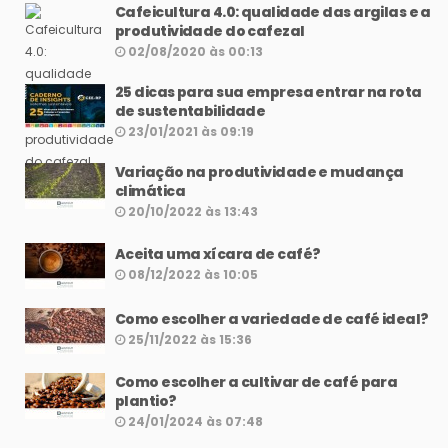
Cafeicultura 4.0: qualidade das argilas e a
produtividade do cafezal
02/08/2020 às 00:13
25 dicas para sua empresa entrar na rota
de sustentabilidade
23/01/2021 às 09:19
Variação na produtividade e mudança
climática
20/10/2022 às 13:43
Aceita uma xícara de café?
08/12/2022 às 10:05
Como escolher a variedade de café ideal?
25/11/2022 às 15:36
Como escolher a cultivar de café para
plantio?
24/01/2024 às 07:48