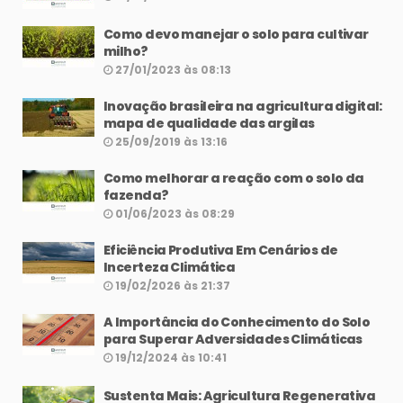
Como devo manejar o solo para cultivar
milho?
27/01/2023 às 08:13
Inovação brasileira na agricultura digital:
mapa de qualidade das argilas
25/09/2019 às 13:16
Como melhorar a reação com o solo da
fazenda?
01/06/2023 às 08:29
Eficiência Produtiva Em Cenários de
Incerteza Climática
19/02/2026 às 21:37
A Importância do Conhecimento do Solo
para Superar Adversidades Climáticas
19/12/2024 às 10:41
Sustenta Mais: Agricultura Regenerativa