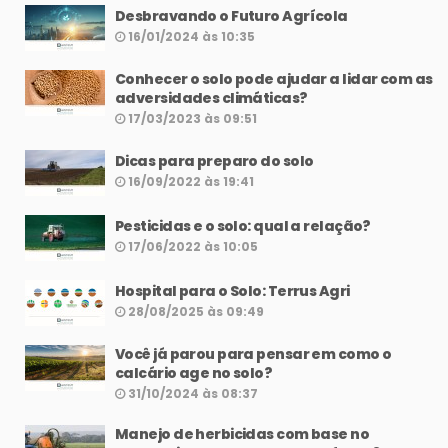
Desbravando o Futuro Agrícola
16/01/2024 às 10:35
Conhecer o solo pode ajudar a lidar com as
adversidades climáticas?
17/03/2023 às 09:51
Dicas para preparo do solo
16/09/2022 às 19:41
Pesticidas e o solo: qual a relação?
17/06/2022 às 10:05
Hospital para o Solo: Terrus Agri
28/08/2025 às 09:49
Você já parou para pensar em como o
calcário age no solo?
31/10/2024 às 08:37
Manejo de herbicidas com base no