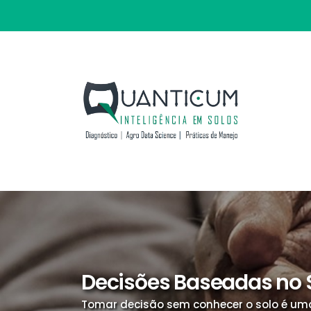
Decisões Baseadas no 
Tomar decisão sem conhecer o solo é uma