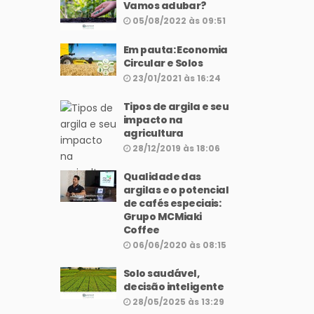
Vamos adubar?
05/08/2022 às 09:51
Em pauta: Economia
Circular e Solos
23/01/2021 às 16:24
Tipos de argila e seu
impacto na
agricultura
28/12/2019 às 18:06
Qualidade das
argilas e o potencial
de cafés especiais:
Grupo MCMiaki
Coffee
06/06/2020 às 08:15
Solo saudável,
decisão inteligente
28/05/2025 às 13:29