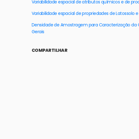
Variabilidade espacial de atributos químicos e de pro
Variabilidade espacial de propriedades de Latossolo
Densidade de Amostragem para Caracterização da Qu
Gerais
COMPARTILHAR