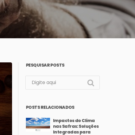
PESQUISAR POSTS
POSTS RELACIONADOS
Impactos do Clima
nas Safras: Soluções
Integradas para