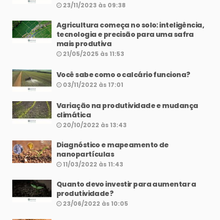
23/11/2023 às 09:38
Agricultura começa no solo: inteligência,
tecnologia e precisão para uma safra
mais produtiva
21/05/2025 às 11:53
Você sabe como o calcário funciona?
03/11/2022 às 17:01
Variação na produtividade e mudança
climática
20/10/2022 às 13:43
Diagnóstico e mapeamento de
nanopartículas
11/03/2022 às 11:43
Quanto devo investir para aumentar a
produtividade?
23/06/2022 às 10:05