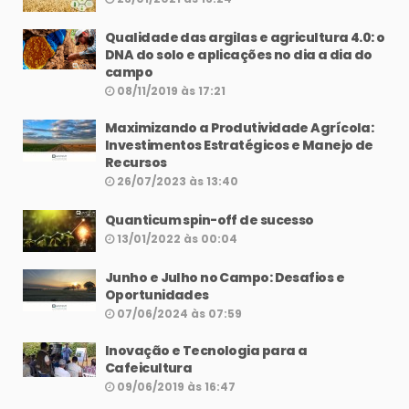
Qualidade das argilas e agricultura 4.0: o
DNA do solo e aplicações no dia a dia do
campo
08/11/2019 às 17:21
Maximizando a Produtividade Agrícola:
Investimentos Estratégicos e Manejo de
Recursos
26/07/2023 às 13:40
Quanticum spin-off de sucesso
13/01/2022 às 00:04
Junho e Julho no Campo: Desafios e
Oportunidades
07/06/2024 às 07:59
Inovação e Tecnologia para a
Cafeicultura
09/06/2019 às 16:47