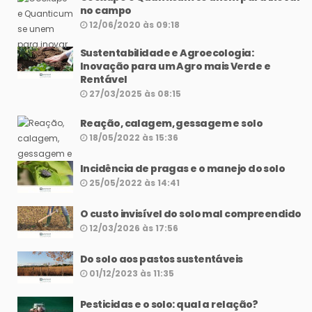
no campo
12/06/2020 às 09:18
Sustentabilidade e Agroecologia:
Inovação para um Agro mais Verde e
Rentável
27/03/2025 às 08:15
Reação, calagem, gessagem e solo
18/05/2022 às 15:36
Incidência de pragas e o manejo do solo
25/05/2022 às 14:41
O custo invisível do solo mal compreendido
12/03/2026 às 17:56
Do solo aos pastos sustentáveis
01/12/2023 às 11:35
Pesticidas e o solo: qual a relação?