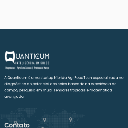
A Quanticum é uma startup híbrida AgriFoodTech especializada no
diagnóstico do potencial dos solos baseado na experiência de
campo, pesquisa em multi-sensores tropicais e matemática
avançada.
Contato