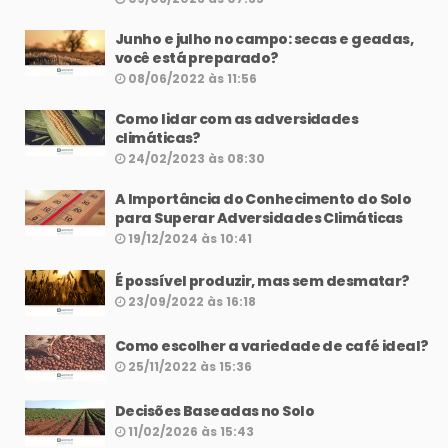
Junho e julho no campo: secas e geadas,
você está preparado?
08/06/2022 às 11:56
Como lidar com as adversidades
climáticas?
24/02/2023 às 08:30
A Importância do Conhecimento do Solo
para Superar Adversidades Climáticas
19/12/2024 às 10:41
É possível produzir, mas sem desmatar?
23/09/2022 às 16:18
Como escolher a variedade de café ideal?
25/11/2022 às 15:36
Decisões Baseadas no Solo
11/02/2026 às 15:43