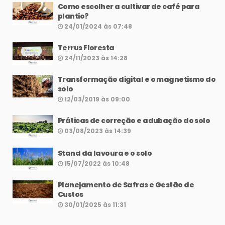
Como escolher a cultivar de café para
plantio?
24/01/2024 às 07:48
Terrus Floresta
24/11/2023 às 14:28
Transformação digital e o magnetismo do
solo
12/03/2019 às 09:00
Práticas de correção e adubação do solo
03/08/2023 às 14:39
Stand da lavoura e o solo
15/07/2022 às 10:48
Planejamento de Safras e Gestão de
Custos
30/01/2025 às 11:31