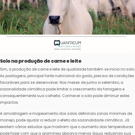
Solo na produção de carne e leite
Sim, a produção de carne e leite de qualidade também se inicia no solo.
As pastagens, principal fonte nutricional do gado, precisa de condições
favoráveis para se desenvolver. Nos meses de junho a setembro, a
sazonalidade climática pode limitar o crescimento da forrageira e
consequentemente sua colheita. Conhecer o solo pode diminuir estes
impactos.
A amostragem e mapeamento dos solos definindo zonas mínimas de
manejo, pode ajudar a reduzir o efeito da sazonalidade climática. Já
existem vários estudos que mostram que o aumento das temperaturas
pode fazer com que a gramínea absorva menos água, reduzindo sua