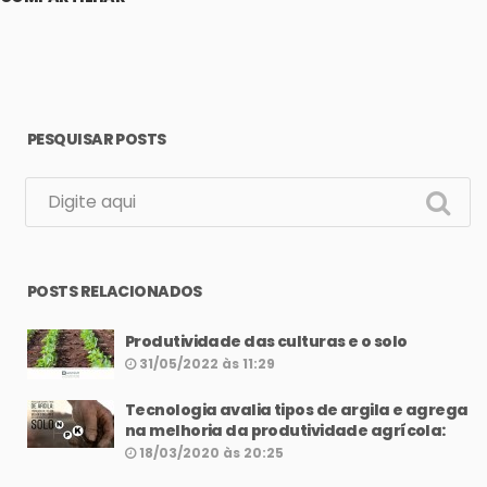
PESQUISAR POSTS
POSTS RELACIONADOS
Produtividade das culturas e o solo
31/05/2022 às 11:29
Tecnologia avalia tipos de argila e agrega
na melhoria da produtividade agrícola:
18/03/2020 às 20:25