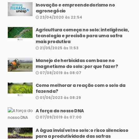
Inovação e empreendedorismo no
agronegócio
23/04/2020 às 22:54
Agricultura começa no solo: inteligência,
tecnologia e precisão para uma safra
mais produtiva
21/05/2025 às 11:53
Manejo de herbicidas com base no
magnetismo do solo: por que fazer?
07/08/2019 às 08:07
Como melhorar a reação com o solo da
fazenda?
01/06/2023 às 08:29
A força do nosso DNA
07/09/2019 às 07:00
A água invisível no solo: o risco silencioso
para a produtividade das safras