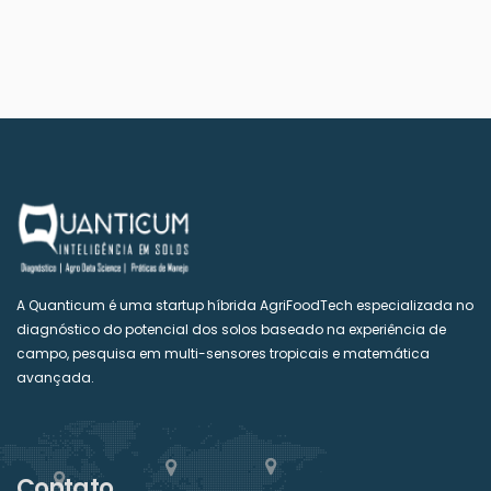
A Quanticum é uma startup híbrida AgriFoodTech especializada no
diagnóstico do potencial dos solos baseado na experiência de
campo, pesquisa em multi-sensores tropicais e matemática
avançada.
Contato