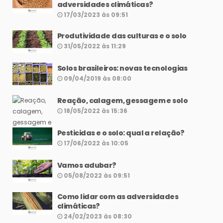
adversidades climáticas?
17/03/2023 às 09:51
Produtividade das culturas e o solo
31/05/2022 às 11:29
Solos brasileiros: novas tecnologias
09/04/2019 às 08:00
Reação, calagem, gessagem e solo
18/05/2022 às 15:36
Pesticidas e o solo: qual a relação?
17/06/2022 às 10:05
Vamos adubar?
05/08/2022 às 09:51
Como lidar com as adversidades
climáticas?
24/02/2023 às 08:30