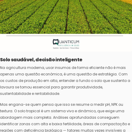
Solo saudável, decisão inteligente
Na agricultura moderna, usar insumos de forma eficiente não é mais
apenas uma questão econômica, é uma questão de estratégia. Com
os custos de produção em alta, entender a fundo o solo que sustenta a
lavoura se tornou essencial para garantir produtividade,
sustentabilidade e rentabilidade.
Mas engana-se quem pensa que isso se resume a medir pH, NPK ou
textura. O solo tropical é um sistema vivo e dinâmico, que exige uma
abordagem mais completa. Análises aprofundadas conseguem
identificar zonas com alta e baixa fertilidade, áreas de compactação e
regiões com deficiência biológica — fatores muitas vezes invisíveis a