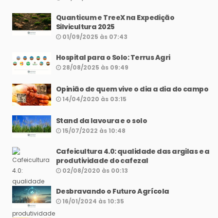
Quanticum e TreeX na Expedição
Silvicultura 2025
01/09/2025 às 07:43
Hospital para o Solo: Terrus Agri
28/08/2025 às 09:49
Opinião de quem vive o dia a dia do campo
14/04/2020 às 03:15
Stand da lavoura e o solo
15/07/2022 às 10:48
Cafeicultura 4.0: qualidade das argilas e a
produtividade do cafezal
02/08/2020 às 00:13
Desbravando o Futuro Agrícola
16/01/2024 às 10:35