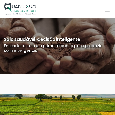
Solo saudável, decisão inteligente
Entender o solo é o primeiro passo para produzir
com inteligência