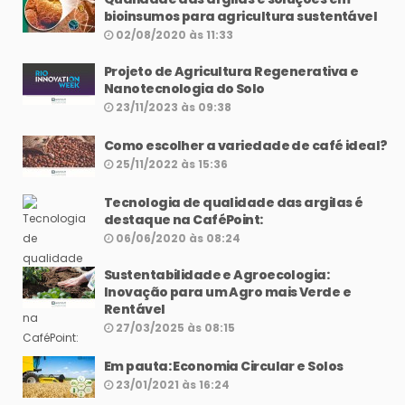
bioinsumos para agricultura sustentável
02/08/2020 às 11:33
Projeto de Agricultura Regenerativa e
Nanotecnologia do Solo
23/11/2023 às 09:38
Como escolher a variedade de café ideal?
25/11/2022 às 15:36
Tecnologia de qualidade das argilas é
destaque na CaféPoint:
06/06/2020 às 08:24
Sustentabilidade e Agroecologia:
Inovação para um Agro mais Verde e
Rentável
27/03/2025 às 08:15
Em pauta: Economia Circular e Solos
23/01/2021 às 16:24