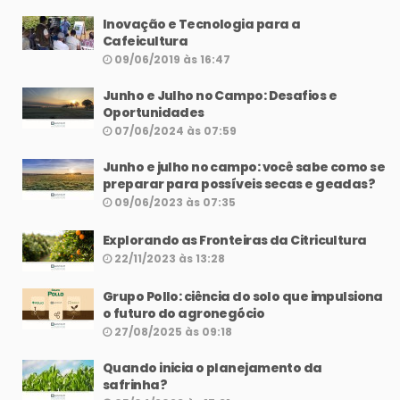
Inovação e Tecnologia para a
Cafeicultura
09/06/2019 às 16:47
Junho e Julho no Campo: Desafios e
Oportunidades
07/06/2024 às 07:59
Junho e julho no campo: você sabe como se
preparar para possíveis secas e geadas?
09/06/2023 às 07:35
Explorando as Fronteiras da Citricultura
22/11/2023 às 13:28
Grupo Pollo: ciência do solo que impulsiona
o futuro do agronegócio
27/08/2025 às 09:18
Quando inicia o planejamento da
safrinha?